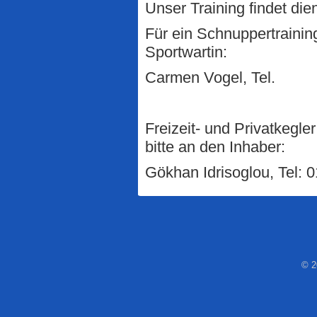
Unser Training findet die
Für ein Schnuppertrainin
Sportwartin:
Carmen Vogel, Tel.
Freizeit- und Privatkegl
bitte an den Inhaber:
Gökhan Idrisoglou, Tel:
© 2