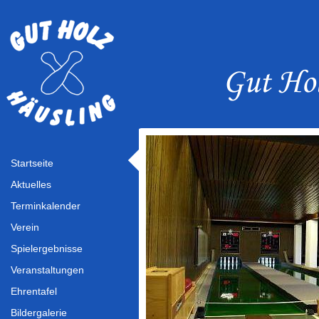
Startseite
Aktuelles
Terminkalender
Verein
Spielergebnisse
Veranstaltungen
Ehrentafel
Bildergalerie