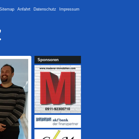
Sitemap
Anfahrt
Datenschutz
Impressum
Sponsoren