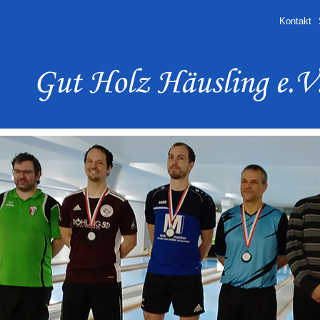
Kontakt